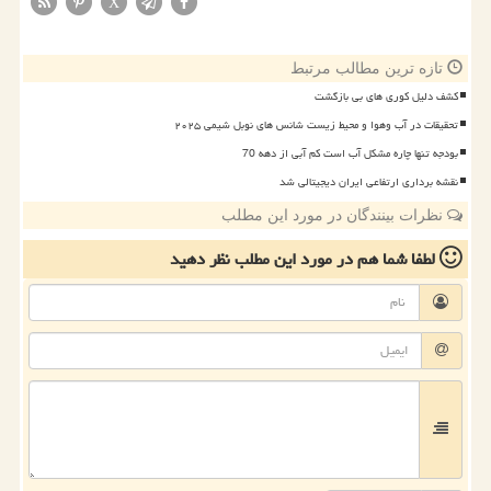
X
تازه ترین مطالب مرتبط
کشف دلیل کوری های بی بازگشت
تحقیقات در آب وهوا و محیط زیست شانس های نوبل شیمی ۲۰۲۵
بودجه تنها چاره مشکل آب است کم آبی از دهه 70
نقشه برداری ارتفاعی ایران دیجیتالی شد
نظرات بینندگان در مورد این مطلب
لطفا شما هم
در مورد این مطلب
نظر دهید