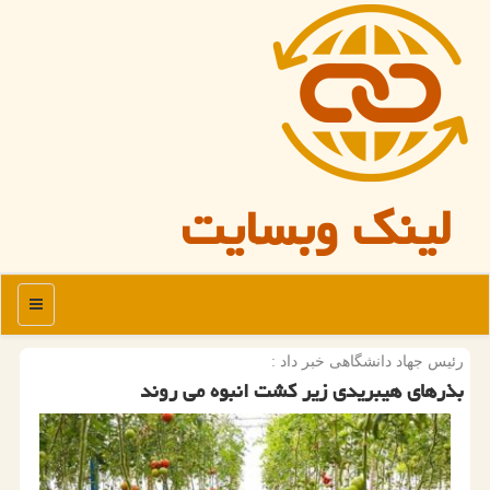
لینک وبسایت
منو
رئیس جهاد دانشگاهی خبر داد :
بذرهای هیبریدی زیر كشت انبوه می روند