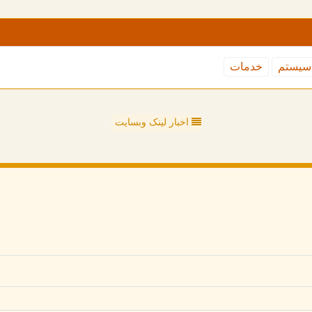
سیستم
خدمات
اخبار لینک وبسایت