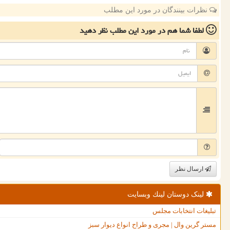
نظرات بینندگان در مورد این مطلب
لطفا شما هم
در مورد این مطلب
نظر دهید
ارسال نظر
لینک دوستان لینك وبسایت
تبلیغات انتخابات مجلس
مستر گرین وال | مجری و طراح انواع دیوار سبز