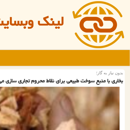
لینک وبسای
بدون نیاز به گاز؛
بخاری با منبع سوخت طبیعی برای نقاط محروم تجاری سازی م