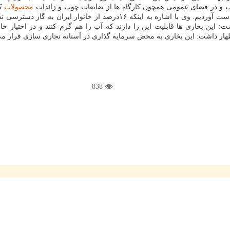
ب و در فضای عمومی همچون کارگاه ها از ضایعات چوب و زائدات
محصولات
کش
این بخاری ها قابلیت این را دارند که آب را هم گرم کنند و در اختیار خ
هار داشت: این بخاری به محض سرمایه گذاری در آستانه تجاری سازی قرار می گ
838