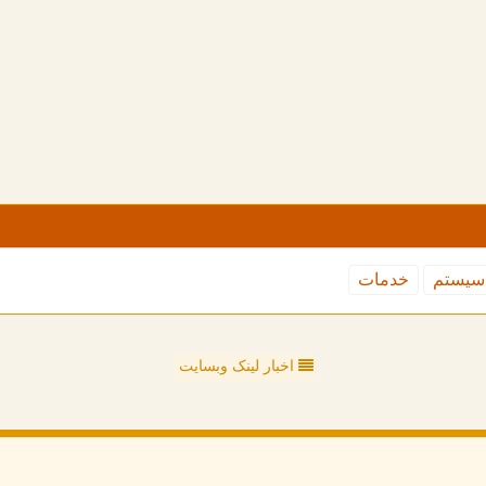
سیستم
خدمات
اخبار لینک وبسایت