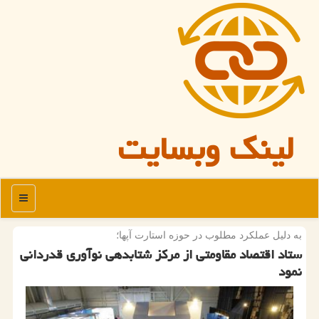
لینک وبسایت
منو
به دلیل عملكرد مطلوب در حوزه استارت آپها؛
ستاد اقتصاد مقاومتی از مركز شتابدهی نوآوری قدردانی
نمود