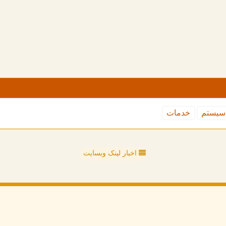
سیستم
خدمات
اخبار لینک وبسایت