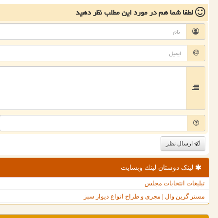
لطفا شما هم
در مورد این مطلب
نظر دهید
ارسال نظر
لینک دوستان لینك وبسایت
تبلیغات انتخابات مجلس
مستر گرین وال | مجری و طراح انواع دیوار سبز