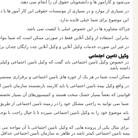
می‌شود و کارآموز ها و دانشجویان حقوق آن را انجام نمی دهند.
در بسیاری از موارد و در بسیاری از موسسات حقوقی این کار آموز ها یا دا
این موضوع برای شما خیلی فایده ندارد.
چراکه مشاوره ها در این خصوص خیلی با کیفیت نمی باشد.
بنابراین استفاده از وکیل آنلاین فقط در صورتی ممکن است که شما بتوا
در غیر این صورت خدمات وکیل آنلاین و وکیل آنلاین چت رایگان چندان برای
وکیل تامین اجتماعی
در خصوص وکیل تامین اجتماعی باید گفت که وکیل تامین اجتماعی وکیلی ا
داشته باشد.
ممکن است شما در هر یک از حوزه های تامین اجتماعی و برقراری مست
در واقع وکیل بیمه تامین اجتماعی یا باید کارمند بازنشسته سازمان تامین
قوانینی که بعضاً بسیار خشک سخت هستند و کمیسیون‌های آن بسیار تخصصی
شما نمی توانید به راحتی مشکل خود را در زمینه تامین اجتماعی از طریق
باید موضوع خود را به وکیل تامین اجتماعی سپرده تا با خیال راحت با توج
کنید.
برای مثال یکی از پرونده هایی که وکیل تامین اجتماعی با آن مواجه می 
بیمه تامین اجتماعی کمتر باشد در ظاهر به سازمان تأمین اجتماعی حداقل ح