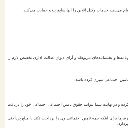
م می‌دهید خدمات وکیل آنلاین را آنها ساپورت و حمایت می‌کنند.
مه‌ها و بخشنامه‌های مربوطه و آرای دیوان عدالت اداری تخصص لازم را
تامین اجتماعی سپری کرده باشد.
رده و در نهایت شما بتوانید حقوق تامین اجتماعی اجتماعی خود را دریافت
ا برای اینکه بیمه تامین اجتماعی وی را پرداخت نکند یا مبلغ پرداختی
ردازد.