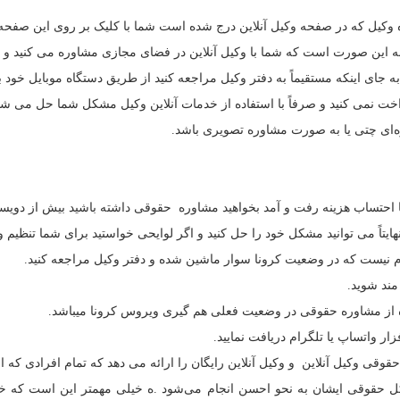
 وکیل که در صفحه وکیل آنلاین درج شده است شما با کلیک بر روی این صفحه م
ین صورت است که شما با وکیل آنلاین در فضای مجازی مشاوره می کنید و 
ی اینکه مستقیماً به دفتر وکیل مراجعه کنید از طریق دستگاه موبایل خود با 
خت نمی کنید و صرفاً با استفاده از خدمات آنلاین وکیل مشکل شما حل می شو
‌ای چتی یا به صورت مشاوره تصویری باشد.
زم نیست که در وضعیت کرونا سوار ماشین شده و دفتر وکیل مراجعه کنید.
مند شوید.
فاده از مشاوره حقوقی در وضعیت فعلی هم گیری ویروس کرونا میباشد.
ار واتساپ یا تلگرام دریافت نمایید.
ی وکیل آنلاین و وکیل آنلاین رایگان را ارائه می دهد که تمام افرادی که از
‌گیرند و مشکل حقوقی ایشان به نحو احسن انجام می‌شود .ه خیلی مهمتر این است 