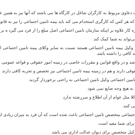
عاوی مربوط به کارگران شاغل در کارگاه ها می باشند که آنها نیز به همین ع
ه هر کس که کارگری استخدام می کند باید بیمه تامین اجتماعی را نیز به قانو
 کار علاوه بر اینکه سازمان تامین اجتماعی اصل مبلغ را از فرد می گیرد ه بر 
تواند به شما کمک کند.
یل بیمه تامین اجتماعی هستند نسبت به سایر وکلای بیمه تامین اجتماعی این
 کافی را داشته باشد.
د و در واقع قوانین و مقررات خاصی در زمینه امور حقوقی و قواعد عمومی قر
وقی دارند و هم در زمینه بیمه تامین اجتماعی نیز تخصص و تجربه کافی دارند.
امین اجتماعی وکیل تامین اجتماعی به راحتی برخوردار گردید.
به هیچ وجه ضایع نمی شود.
ی کنند.
 اجتماعی متخصص تامین اجتماعی باعث شده است که آن فرد به میزان زیادی از
 برای شما مفید است.
 وکیل متخصص برای دیوان عدالت اداری می باشد.