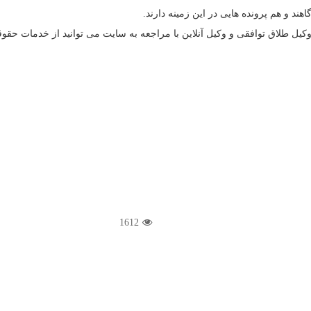
ند و هم پرونده هایی در این زمینه دارند.
وکیل طلاق توافقی و وکیل آنلاین با مراجعه به سایت می توانید از خدمات حقوق
1612