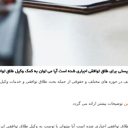
تی برای طلاق توافقی اجباری شده است آیا می توان به كمك وكیل طلاق توافق
ف در حوزه های مختلف و حقوقی از جمله بحث طلاق توافقی و خدمات وکیل ط
ین
توضیحات بیشتر ارائه می گردد.
ق توافقی اجباری شده است آیا میتوان با توست به وکیل طلاق توافقی این 