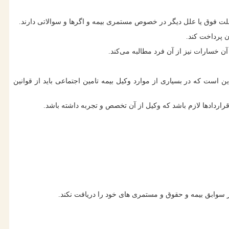
لت فوق یا علل دیگر در خصوص مستمری بیمه و اگرها و سوالاتی دارند.
ن پرداخت کند.
آن خسارات نیز از آن فرد مطالبه می‌کند.
 است که در بسیاری از موارد وکیل بیمه تامین اجتماعی باید از قوانین
اردادها لازم باشد که وکیل از آن تخصص و تجربه داشته باشد.
 سوابق بیمه و حقوق و مستمری های خود را دریافت نکند.