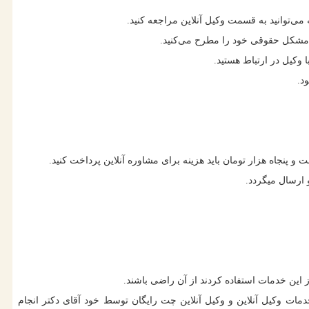
ی‌توانید به قسمت وکیل آنلاین مراجعه کنید.
مشکل حقوقی خود را مطرح می‌کنید.
وکیل در ارتباط هستید.
د.
 این خدمات استفاده کردند از آن راضی باشند.
که خدمات وکیل آنلاین و وکیل آنلاین چت رایگان توسط خود آقای دکتر انجام