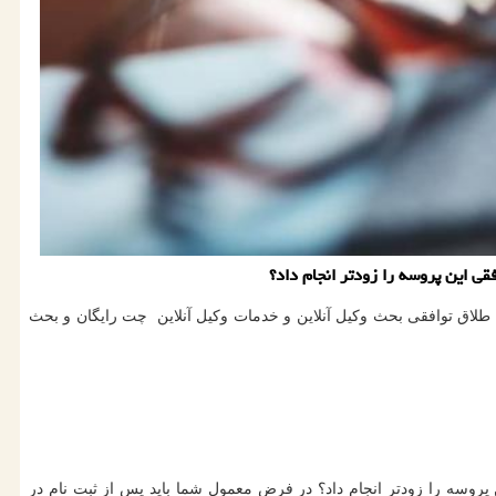
ی این پروسه را زودتر انجام داد؟
لاق توافقی بحث وکیل آنلاین و خدمات وکیل آنلاین چت رایگان و بحث
پروسه را زودتر انجام داد؟ در فرض معمول شما باید پس از ثبت نام در