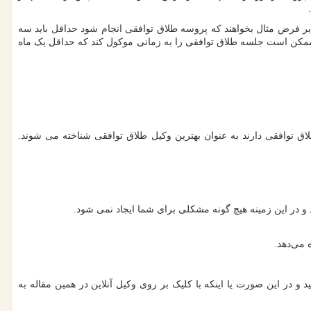
 آنها بر فرض مثال بخواهند که پروسه طلاق توافقی انجام شود حداقل باید سه
 ممکن است جلسه طلاق توافقی را به زمانی موکول کند که حداقل یک ماه
 توافقی دارند به عنوان بهترین وکیل طلاق توافقی شناخته می شوند.
د و در این زمینه هیچ گونه مشکلی برای شما ایجاد نمی شود.
 می‌دهد.
و در این صورت یا اینکه با کلیک بر روی وکیل آنلاین در همین مقاله به