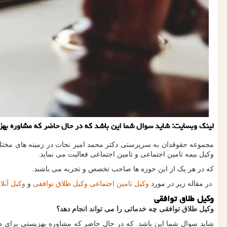
لینك وبسایت: شاید سوال شما این باشد كه در حال حاضر كه مشاوره بهزیس
مجموعه حقوقدان به سرپرستی دکتر محمد امیر نجات در زمینه های مختل
وکیل بیمه تامین اجتماعی و تامین اجتماعی فعالیت می نماید.
که در هر یک از این حوزه ها صاحب تخصص و تجربه می باشند.
در مقاله زیر در مورد
وکیل تامین اجتماعی
وکیل طلاق توافقی
و
وکیل آنلا
وکیل طلاق توافقی
وکیل طلاق توافقی چه خدماتی را می تواند انجام دهد
؟
شاید سوال شما این باشد. که در حال حاضر که مشاوره بهزیستی برای طلا