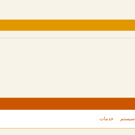
سیستم
خدمات