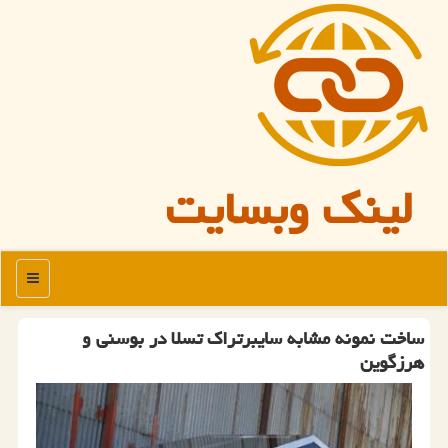
لینک وبسایت
منو
ساخت نمونه مشابه سایبرتراك تسلا در بوسنی و
هرزگوین