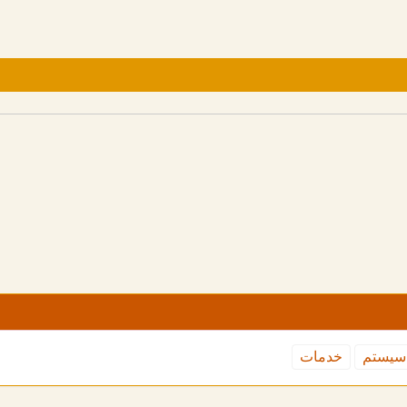
سیستم
خدمات