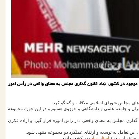
وجود در كشور، نهاد قانون گذاری مجلس به معنای واقعی در رأس امور
های مجلس شورای اسلامی ملاقات و گفتگو کرد.
گران و جامعه علمی و دانشگاهی و حوزوی هستیم و در این حوزه مجموعه
ن گذاری مجلس به معنای واقعی «در راس امور» قرار گیرد و اراده فکری
ین تعامل به توسعه و ارتقای عملکرد دو مجموعه منتهی شود.
ر از ۶۰۰۰
استارت آپ
در کشور داریم.