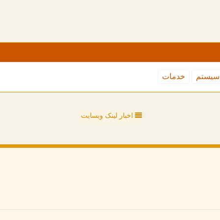
سیستم
خدمات
اخبار لینک وبسایت