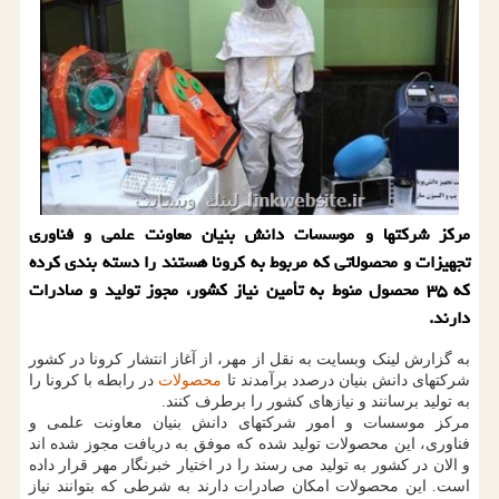
مركز شركتها و موسسات دانش بنیان معاونت علمی و فناوری
تجهیزات و محصولاتی كه مربوط به كرونا هستند را دسته بندی كرده
كه ۳۵ محصول منوط به تأمین نیاز كشور، مجوز تولید و صادرات
دارند.
به گزارش لینک وبسایت به نقل از مهر، از آغاز انتشار کرونا در کشور
شرکتهای دانش بنیان درصدد برآمدند تا
محصولات
در رابطه با کرونا را
به تولید برسانند و نیازهای کشور را برطرف کنند.
مرکز موسسات و امور شرکتهای دانش بنیان معاونت علمی و
فناوری، این محصولات تولید شده که موفق به دریافت مجوز شده اند
و الان در کشور به تولید می رسند را در اختیار خبرنگار مهر قرار داده
است. این محصولات امکان صادرات دارند به شرطی که بتوانند نیاز