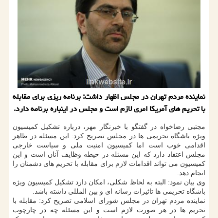
نماینده مردم تهران در مجلس اظهار داشت: برنامه ریزی برای مقابله
با تحریم های آمریكا امری لازم است و مجلس در اینباره برنامه دارد.
مجتبی رضاخواه در گفتگو با خبرنگار مهر، درباره تشکیل کمیسیون
ویژه باشگاه تحریمی ها در مجلس تصریح کرد: این مسئله در ظاهر
اقدامی خوب است اما کمیسیون امنیت ملی و سیاست خارجی
مجلس اعتقاد دارد که این مسئله در حیطه وظایف آنان است و این
کمیسیون می تواند اقدامات لازم برای مقابله با تحریم های دشمنان را
انجام دهد.
وی بیان نمود: البته به لحاظ شکلی، امکان دارد تشکیل کمیسیون ویژه
باشگاه تحریمی ها تاثیرات رسانه ای و بین المللی داشته باشد.
نماینده مردم تهران در مجلس شورای اسلامی تصریح کرد: مقابله با
تحریم ها در هر صورت لازم است و این مسئله چه در چارچوب