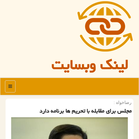
لینک وبسایت
منو
رضاخواه :
مجلس برای مقابله با تحریم ها برنامه دارد