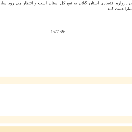
ان دروازه اقتصادی استان گیلان به نفع کل استان است و انتظار می رود 
ارا همت کنند.
1577