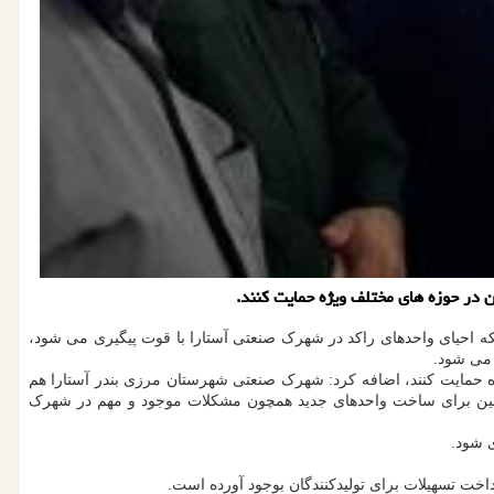
 در حوزه های مختلف ویژه حمایت كنند.
نکه احیای واحدهای راکد در شهرک صنعتی آستارا با قوت پیگیری می شود،
ژه حمایت کنند، اضافه کرد: شهرک صنعتی شهرستان مرزی بندر آستارا هم
بود زمین برای ساخت واحدهای جدید همچون مشکلات موجود و مهم در شهرک
ی شود.
داخت تسهیلات برای تولیدکنندگان بوجود آورده است.