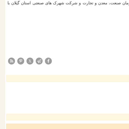
سازمان صنعت، معدن و تجارت و شرکت شهرک های صنعتی استان گیلان با
X