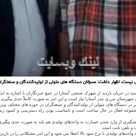
نیست، اظهار داشت: مسؤلان دستگاه های متولی از تولیدكنندگان و صنعتگران
به در جریان بازدید از شهرک صنعتی آستارا در جمع خبرنگاران با اشاره به ای
در دستگاه های متولی از تولیدکنندگان و صنعتگران در حوزه های مختلف وی
 هم در این مجموعه فعال در حال ساخت است و نامناسب بودن راه دسترسی و کم
پیشگیری از وارد شدن خسارت به واحدهای تولیدی هم باید به صورت جدی پیگیر
 و تلفن ثابت است.
واحدهای تولیدی با نرخ سود بالا اعطا می شود و این امر مشکلاتی را در بازپر