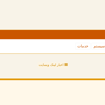
سیستم
خدمات
اخبار لینک وبسایت