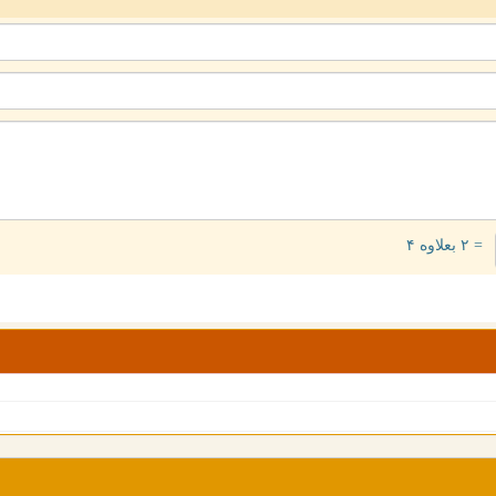
= ۲ بعلاوه ۴