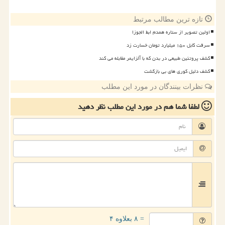
تازه ترین مطالب مرتبط
اولین تصویر از ستاره همدم ابط الجوزا
سرقت کابل ۱۵۰ میلیارد تومان خسارت زد
کشف پروتئین طبیعی در بدن که با آلزایمر مقابله می کند
کشف دلیل کوری های بی بازگشت
نظرات بینندگان در مورد این مطلب
لطفا شما هم
در مورد این مطلب
نظر دهید
= ۸ بعلاوه ۴