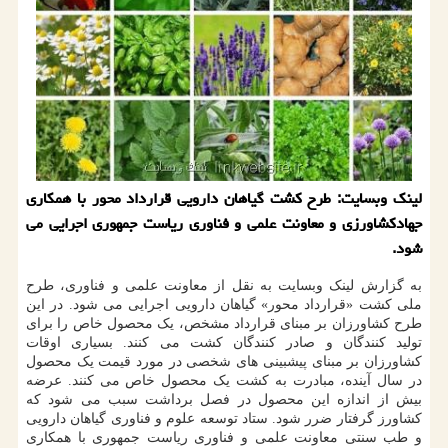
لینك وبسایت: طرح كشت گیاهان دارویی قرارداد محور با همكاری
جهادكشاورزی و معاونت علمی و فناوری ریاست جمهوری اجرایی می
شود.
به گزارش لینک وبسایت به نقل از معاونت علمی و فناوری، طرح
ملی کشت «قرارداد محور» گیاهان دارویی اجرایی می شود. در این
طرح کشاورزان بر مبنای قرارداد مشخص، یک محصول خاص را برای
تولید کنندگان و صادر کنندگان کشت می کنند. بسیاری اوقات
کشاورزان بر مبنای پیشبینی های شخصی در مورد قیمت یک محصول
در سال آینده، مبادرت به کشت یک محصول خاص می کنند. عرضه
بیش از اندازه این محصول در فصل برداشت سبب می شود که
کشاورز گرفتار ضرر شود. ستاد توسعه علوم و فناوری گیاهان دارویی
و طب سنتی معاونت علمی و فناوری ریاست جمهوری با همکاری