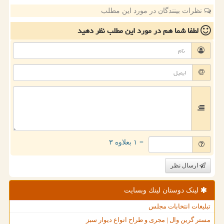
نظرات بینندگان در مورد این مطلب
لطفا شما هم
در مورد این مطلب
نظر دهید
= ۱ بعلاوه ۳
ارسال نظر
لینک دوستان لینك وبسایت
تبلیغات انتخابات مجلس
مستر گرین وال | مجری و طراح انواع دیوار سبز