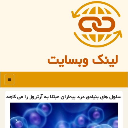
لینک وبسایت
منو
سلول های بنیادی درد بیماران مبتلا به آرتروز را می كاهد