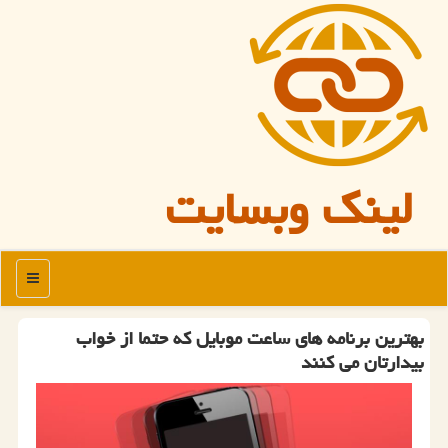
لینک وبسایت
منو
بهترین برنامه های ساعت موبایل كه حتما از خواب
بیدارتان می كنند