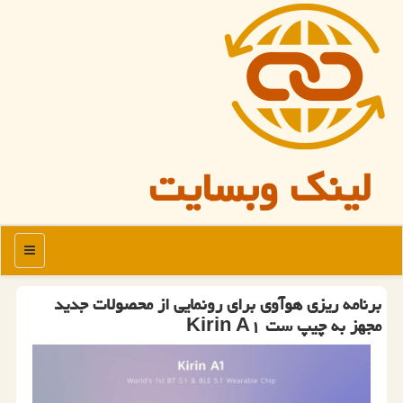
لینک وبسایت
منو
برنامه ریزی هوآوی برای رونمایی از محصولات جدید
مجهز به چیپ ست Kirin A۱