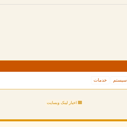
سیستم
خدمات
اخبار لینک وبسایت