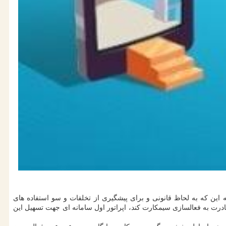
ین که به لحاظ قانونی و برای پیشگیری از تخلفات و سو استفاده های
 به فعالسازی سیمکارت کند، اپراتور اول سامانه ای جهت تسهیل این