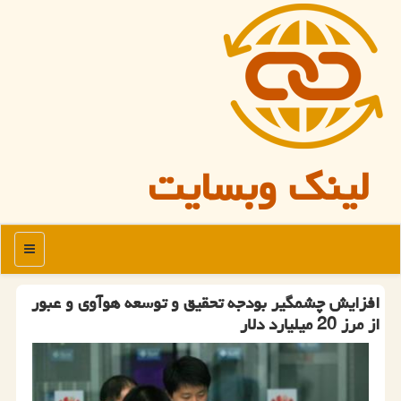
لینک وبسایت
منو
افزایش چشمگیر بودجه تحقیق و توسعه هوآوی و عبور
از مرز 20 میلیارد دلار