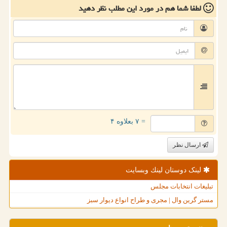
لطفا شما هم
در مورد این مطلب
نظر دهید
= ۷ بعلاوه ۴
ارسال نظر
لینک دوستان لینك وبسایت
تبلیغات انتخابات مجلس
مستر گرین وال | مجری و طراح انواع دیوار سبز