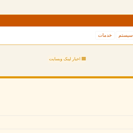
سیستم
خدمات
اخبار لینک وبسایت