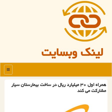
لینک وبسایت
منو
همراه اول ۳۰ میلیارد ریال در ساخت بیمارستان سیار
مشاركت می كند