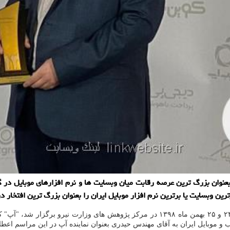
 بعنوان بزرگ ترین عرصه رقابت میان وبسایت ها و نرم افزارهای موبایل در
رین وبسایت یا برترین نرم افزار موبایل ایران را بعنوان بزرگ ترین افتخار د