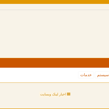
سیستم
خدمات
اخبار لینک وبسایت