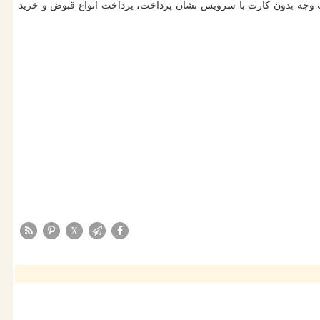
اخت وجه بدون كارت با سرویس نشان پرداخت، پرداخت انواع قبوض و خرید
X