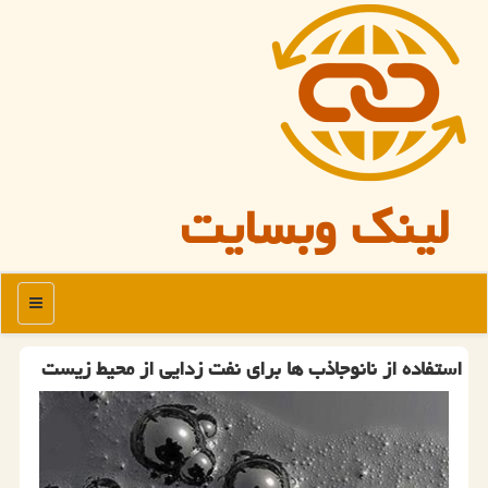
لینک وبسایت
منو
استفاده از نانوجاذب ها برای نفت زدایی از محیط زیست