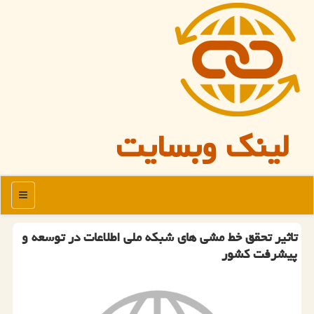
لینک وبسایت
منو
تاثیر تحقق خط مشی های شبكه ملی اطلاعات در توسعه و
پیشرفت كشور