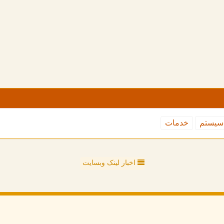
سیستم
خدمات
اخبار لینک وبسایت