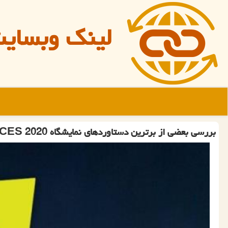
لینک وبسای
بررسی بعضی از برترین دستاوردهای نمایشگاه CES 2020