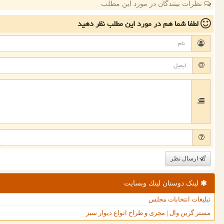
نظرات بینندگان در مورد این مطلب
لطفا شما هم
در مورد این مطلب
نظر دهید
ارسال نظر
لینک دوستان لینك وبسایت
تبلیغات انتخابات مجلس
مستر گرین وال | مجری و طراح انواع دیوار سبز