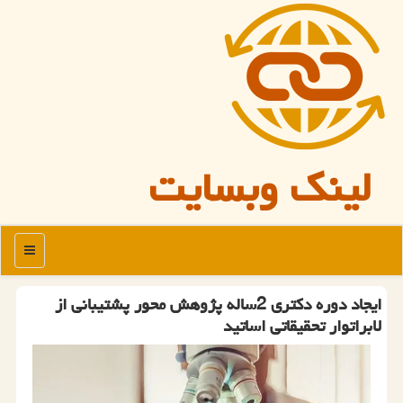
لینک وبسایت
منو
ایجاد دوره دکتری 2ساله پژوهش محور پشتیبانی از
لابراتوار تحقیقاتی اساتید