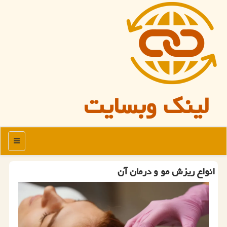
لینک وبسایت
منو
انواع ریزش مو و درمان آن