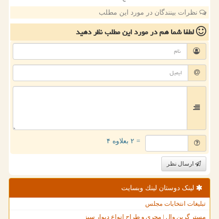
نظرات بینندگان در مورد این مطلب
لطفا شما هم
در مورد این مطلب
نظر دهید
= ۲ بعلاوه ۴
ارسال نظر
لینک دوستان لینك وبسایت
تبلیغات انتخابات مجلس
مستر گرین وال | مجری و طراح انواع دیوار سبز