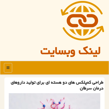
لینک وبسایت
منو
طراحی کمپلکس های دو هسته ای برای تولید داروهای
درمان سرطان