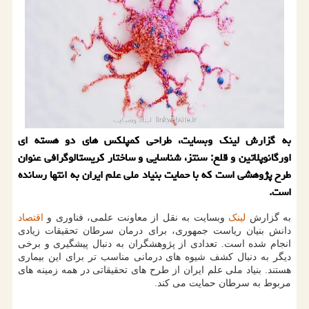
به گزارش لینک وبسایت، طراحی کمپلکس های دو هسته ای
اورگانوپلاتین و قلع: سنتز، شناسایی و ساختار کریستالوگرافی عنوان
طرح پژوهشی است که با حمایت بنیاد ملی علم ایران به انتها رسانده
است.
به گزارش
لینک
وبسایت به نقل از معاونت علمی، فناوری و
اقتصاد
دانش بنیان ریاست جمهوری، برای درمان سرطان تحقیقات زیادی
انجام شده است. تعدادی از پژوهشگران به دنبال پیشگیری و برخی
دیگر به دنبال کشف شیوه های درمانی مناسب تر برای این بیماری
هستند. بنیاد ملی علم ایران از طرح های تحقیقاتی در همه زمینه های
مربوط به سرطان حمایت می کند.