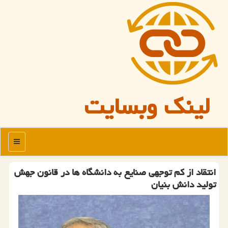
لینک وبسایت
منو
انتقاد از کم توجهی صنایع به دانشگاه ها در قانون جهش
تولید دانش بنیان