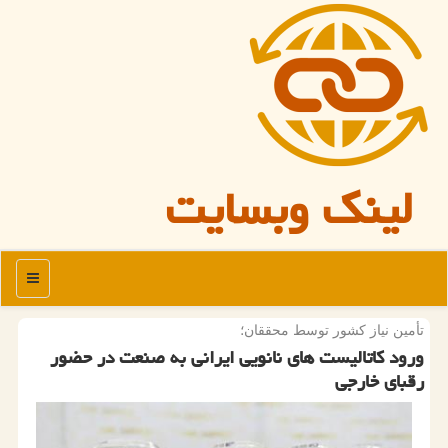
لینک وبسایت
منو
تأمین نیاز كشور توسط محققان؛
ورود كاتالیست های نانویی ایرانی به صنعت در حضور
رقبای خارجی