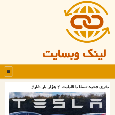
لینک وبسایت
منو
باتری جدید تسلا با قابلیت ۴ هزار بار شارژ