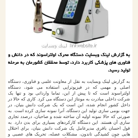
به گزارش لینک وبسایت دستگاه محرک اولتراسوند که در دانش و
فناوری های پزشکی کاربرد دارد، توسط محققان کشورمان به مرحله
تولید رسید.
به گزارش لینک وبسایت به نقل از معاونت علمی و فناوری، دستگاه
اصلی و مهمی که در فیزیوتراپی استفاده می شود، دستگاه
اولتراسوند است که تا پیش از این، تماما وارداتی بود و تنها یک
شرکت داخلی مبادرت به مونتاژ این دستگاه می کرد. کاری که حالا در
داخل کشور انجام شده، این است که یک شرکت دانش بنیان، در
جهت بومی سازی تولید این دستگاه، آنرا نمونه سازی کرده است. به
صورتی که حالا نمونه اولیه آن ساخته شده و صاحبان، درصدد تجاری
سازی آن هستند. این دستگاه کارکردهای بسیاری برای بدن دارد. به
قول احسان باقری مدیرعامل یک شرکت دانش بنیان، برای اختلال
هایی چون کشیدگی تاندون، مشکلات عضله، تحریک های عصبی و