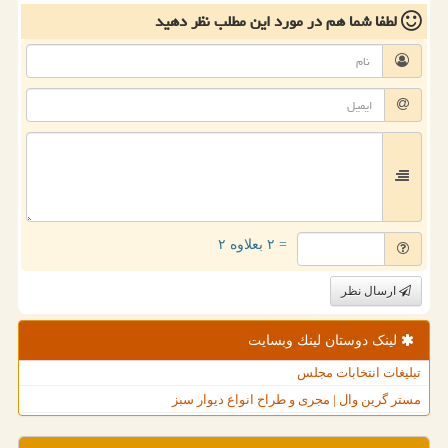
لطفا شما هم
در مورد این مطلب
نظر دهید
= ۲ بعلاوه ۲
ارسال نظر
لینک دوستان لینك وبسایت
تبلیغات انتخابات مجلس
مستر گرین وال | مجری و طراح انواع دیوار سبز