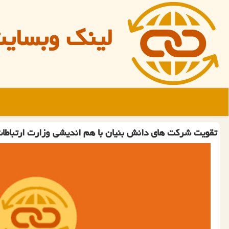
لینک وبسای
تقویت شرکت های دانش بنیان با هم اندیشی وزارت ارتباطا