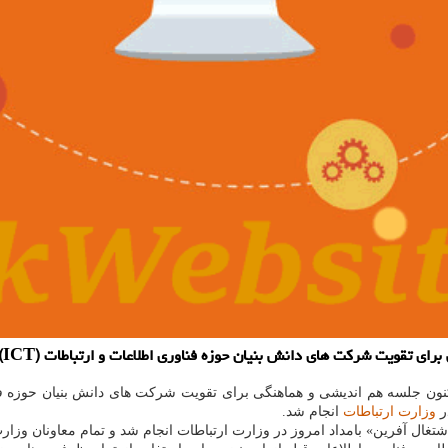
 فناوری اطلاعات و ارتباطات (ICT) با حضور معاون علمی و فناوری رئیس جمهور و وزیر ارتباطات اجرا شد.
ر
وزارت ارتباطات
انجام شد.