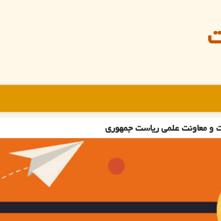
ت
ت و معاونت علمی ریاست جمهوری