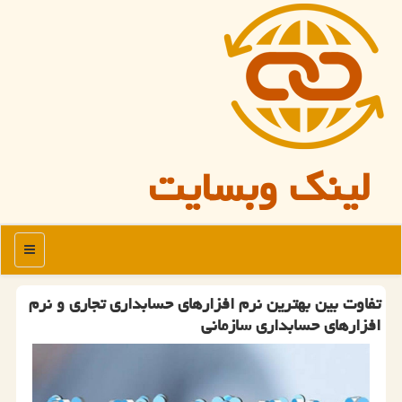
لینک وبسایت
منو
تفاوت بین بهترین نرم افزارهای حسابداری تجاری و نرم
افزارهای حسابداری سازمانی