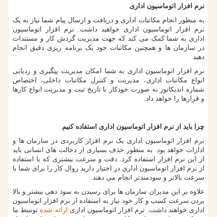
نرم افزار اتوماسیون اداری
به منظور انجام مکاتبات اداری و دریافت و ارسال پیام شما نیاز به یک
نرم افزار اتوماسیون اداری خواهید داشت. نرم افزار اتوماسیون
اداری به شما کمک می کند که جهت مدیریت گردش کار و مستندات
در سازمان ها و همچنین مکاتبات خود یک برنامه ریزی دقیق انجام
دهید
نرم افزار اتوماسیون اداری به شما امکان مدیریت پیگیری و ردیابی
انواع مکاتبات اداری، مدیریت و کنترل مکاتبات داخلی، اختصاص
شماره اندیکاتور به صورت خودکار با تاریخ ثبت و مدیریت انواع کارها
و قرارها را خواهد داد.
چرا باید از نرم افزار اتوماسیون اداری استفاده کنیم
نرم افزار اتوماسیون اداری یک نرم افزار کاربردی در سازمان ها و
ادارات خواهد بود. به منظور حذف بسیاری از دخالت های انسانی باید
از این نرم افزار استفاده کرد. دقت و سرعت بیشتری که با استفاده
از نرم افزار اتوماسیون اداری در اختیار دارید روال کار را برای شما با
سرعت بالاتر و سودمندتر انجام می دهند.
علاوه بر این مدیران سازمان ها برای رسیدن به سود دهی بیشتر و بالا
بردن سرعت کسب و کار خود نیاز به استفاده از نرم افزار اتوماسیون
اداری خواهند داشت. نرم افزار اتوماسیون اداری
ارائه شده
توسط ما