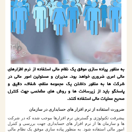
به منظور پیاده‌ سازی موفق یک نظام مالی استفاده از نرم‌ افزارهای
مالی امری ضروری خواهد بود. مدیران و مسئولین امور مالی در
شرکت ها به منظور داشتن یک مجموعه منظم، شفاف، دقیق و
پاسخگو باید از زیرساخت ها و روش های مشخصی جهت کنترل
صحیح عملیات مالی استفاده کنند.
ضرورت استفاده از نرم افزار های حسابداری در سازمان
پیشرفت تکنولوژی و گسترش نرم ‌افزارها موجب شده که در شرکت
ها و سازمان ها از نرم افزار های حسابداری جهت بررسی و کنترل
امور مالی استفاده شود. به منظور پیاده‌ سازی موفق یک نظام مالی