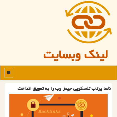
لینک وبسایت
منو
ناسا پرتاب تلسکوپی جیمز وب را به تعویق انداخت