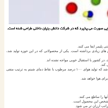
شایی صورت می پذیرد که در شرکت دانش بنیان داخلی طراحی شده است.
پلیمر ایفا می کنند.
ای زیادی برداشته است. یکی از محصولاتی که در این حوزه تولید شد،
 در کشور با استقبال خوبی مواجه نشده اند.
کند.
ساخت نمونه کارگاهی به همراه دستگاه تست مرطوب ساز انجام گرفته و منحنی های کار مرطوب ساز برای سه دمای منفی ۵۵، ۷۰ و ۸۰ درجه تعیین شد که تولید هوای ۱۰۰ درصد مرطوب با نقاط دمای شبنم به ترتیب منفی
ا را ساطع می کنند.
ی مشخص این محصول است.
راتب ارزان تر می شود.