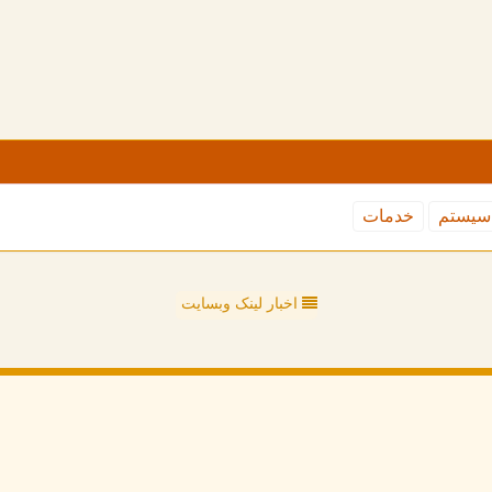
سیستم
خدمات
اخبار لینک وبسایت