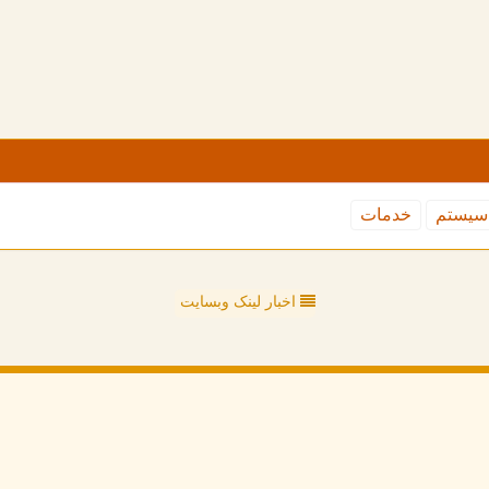
سیستم
خدمات
اخبار لینک وبسایت