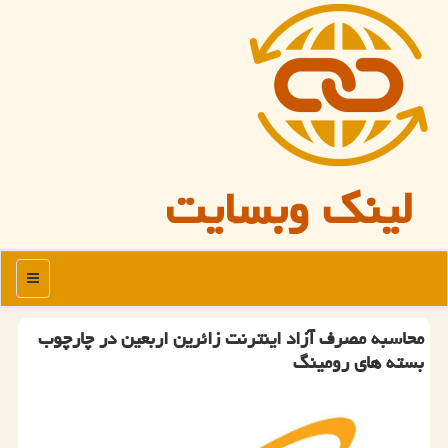
لینک وبسایت
منو
محاسبه مصرف آزاد اینترنت زائرین اربعین در چارچوب
بسته های رومینگ