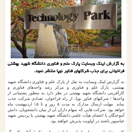
به گزارش لینک وبسایت پارک علم و فناوری دانشگاه شهید بهشتی
فراخوانی برای جذب شرکتهای فناور نوپا منتشر نمود.
به گزارش لینک وبسایت به نقل از پارک علم و فناوری دانشگاه شهید
بهشتی، پارک علم و فناوری و مرکز رشد واحدهای فناوری و
کارآفرینی دانشگاه شهید بهشتی در نظر دارد به منظور پشتیبانی از
واحدها / شرکتهای فناور نوپا، از راه فراخوان، تعدادی شرکت جذب
نماید. مهلت ارسال مدارک به مدت ۵ روز و تا ۱۵ اردیبهشت ماه
خواهد بود. شرکت هایی که سهام داران آن از میان دانشجویان، دانش
آموختگان یا اعضای هیأت علمی دانشگاه شهید بهشتی یا پردیس شهید
عباسپور باشند در اولویت پذیرش خواهند بود.